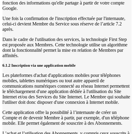
fonction des informations qu'elle partage à partir de votre compte
Google.
Une fois la confirmation de l'inscription effectuée par l'internaute,
celui-ci devient Membre du Service sous réserve de l’article 7.2
après.
Dans le cadre de l'utilisation des services, la technologie First Step
est proposée aux Membres. Cette technologie utilise un algorithme
dont la fonctionnalité permet la mise en relation de Membres par
affinités.
6.1.2 Inscription via une application mobile
Les plateformes d'achat d'applications mobiles pour téléphones
mobiles, tablettes numériques ou tout autre appareil de
communications numériques connecté au réseau Internet permettent
le téléchargement d'une application dédiée à l'utilisation du Site
Internet et/ou des Services du Site Internet. Le Membre qui souhaite
l'utiliser doit donc disposer d'une connexion à Internet mobile.
Cette application offre la possibilité à l’internaute de créer un
Compte et de devenir Membre à partir, par exemple, d'un téléphone
mobile. Elle permet également de souscrire à des Abonnements.
L’achat et l’utilisation des Abonnements, y compris ceux souscrits à