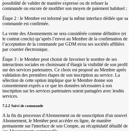
possibilité de valider de manière expresse ou de refuser la
commande ou encore de modifier son moyen de paiement habituel ;
Étape 2 : le Membre est informé par la même interface dédiée que sa
commande est confirmée.
La vente des Abonnements ne sera considérée comme définitive (et
le contrat conclu) qu’après l’envoi au Membre de la confirmation de
l’acceptation de la commande par GDM et/ou ses sociétés affiliées
par courrier électronique.
Étape 3 : le Membre peut choisir de favoriser le nombre de ses
interactions sociales en choisissant d’élargir la visibilité de son profil
sur des services partenaires. Ce choix est proposé au Membre après
validation des premières étapes de son inscription au service. La
sélection de cette option implique que le Membre donne son
consentement exprès a ce que les données nécessaires à son
inscription sur les services partenaires soient partagées avec lesdits
services.
7.2.2 Suivi de commande
A la fin du processus d'Abonnement ou de souscription d'un nouvel
Abonnement, le Membre peut accéder en ligne, de manière
permanente sur l'interface de son Compte, au récapitulatif détaillé de