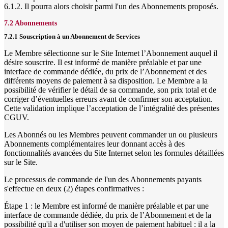
6.1.2. Il pourra alors choisir parmi l'un des Abonnements proposés.
7.2 Abonnements
7.2.1 Souscription à un Abonnement de Services
Le Membre sélectionne sur le Site Internet l’Abonnement auquel il
désire souscrire. Il est informé de manière préalable et par une
interface de commande dédiée, du prix de l’Abonnement et des
différents moyens de paiement à sa disposition. Le Membre a la
possibilité de vérifier le détail de sa commande, son prix total et de
corriger d’éventuelles erreurs avant de confirmer son acceptation.
Cette validation implique l’acceptation de l’intégralité des présentes
CGUV.
Les Abonnés ou les Membres peuvent commander un ou plusieurs
Abonnements complémentaires leur donnant accès à des
fonctionnalités avancées du Site Internet selon les formules détaillées
sur le Site.
Le processus de commande de l'un des Abonnements payants
s'effectue en deux (2) étapes confirmatives :
Étape 1 : le Membre est informé de manière préalable et par une
interface de commande dédiée, du prix de l’Abonnement et de la
possibilité qu'il a d'utiliser son moyen de paiement habituel : il a la