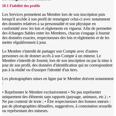
10.1 Fiabilité des profils
Les Services permettent au Membre lors de son inscription puis
lorsqu'il accède à son profil de renseigner celui-ci avec notamment
des données relatives à sa personnalité et son physique en
conformité avec les lois et règlements en vigueur. Afin de permettre
des échanges fiables entre les Membres, chacun s'engage à fournir
des données exactes, respectueuses des lois et règlements et de les
mettre régulièrement à jour.
Le Membre s'interdit de partager son Compte avec d'autres
personnes ou de donner accès à son Compte à un mineur. Le
Membre s'interdit de fournir, lors de son inscription ou par la mise à
jour de son profil, des données d'identification qui ne correspondent
pas à la réalité ou d'usurper l'identité d'un tiers.
Les photographies mises en ligne par le Membre doivent notamment
:
• Représenter le Membre exclusivement • Ne pas représenter
uniquement des éléments sans rapports (paysage, animaux, etc.) ; •
Ne pas contenir de texte ; • Être respectueuses des bonnes mœurs :
pas de photographies dénudées, suggestives, à connotation sexuelle
ou représentant des mineurs.