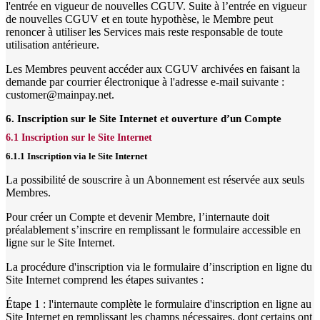
l'entrée en vigueur de nouvelles CGUV. Suite à l’entrée en vigueur
de nouvelles CGUV et en toute hypothèse, le Membre peut
renoncer à utiliser les Services mais reste responsable de toute
utilisation antérieure.
Les Membres peuvent accéder aux CGUV archivées en faisant la
demande par courrier électronique à l'adresse e-mail suivante :
customer@mainpay.net.
6. Inscription sur le Site Internet et ouverture d’un Compte
6.1 Inscription sur le Site Internet
6.1.1 Inscription via le Site Internet
La possibilité de souscrire à un Abonnement est réservée aux seuls
Membres.
Pour créer un Compte et devenir Membre, l’internaute doit
préalablement s’inscrire en remplissant le formulaire accessible en
ligne sur le Site Internet.
La procédure d'inscription via le formulaire d’inscription en ligne du
Site Internet comprend les étapes suivantes :
Étape 1 : l'internaute complète le formulaire d'inscription en ligne au
Site Internet en remplissant les champs nécessaires, dont certains ont