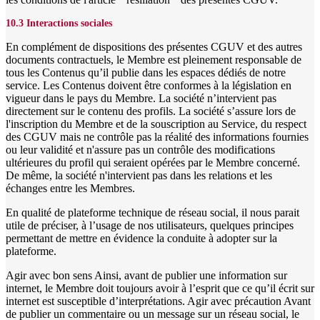
10.3 Interactions sociales
En complément de dispositions des présentes CGUV et des autres
documents contractuels, le Membre est pleinement responsable de
tous les Contenus qu’il publie dans les espaces dédiés de notre
service. Les Contenus doivent être conformes à la législation en
vigueur dans le pays du Membre. La société n’intervient pas
directement sur le contenu des profils. La société s’assure lors de
l'inscription du Membre et de la souscription au Service, du respect
des CGUV mais ne contrôle pas la réalité des informations fournies
ou leur validité et n'assure pas un contrôle des modifications
ultérieures du profil qui seraient opérées par le Membre concerné.
De même, la société n'intervient pas dans les relations et les
échanges entre les Membres.
En qualité de plateforme technique de réseau social, il nous parait
utile de préciser, à l’usage de nos utilisateurs, quelques principes
permettant de mettre en évidence la conduite à adopter sur la
plateforme.
Agir avec bon sens Ainsi, avant de publier une information sur
internet, le Membre doit toujours avoir à l’esprit que ce qu’il écrit sur
internet est susceptible d’interprétations. Agir avec précaution Avant
de publier un commentaire ou un message sur un réseau social, le